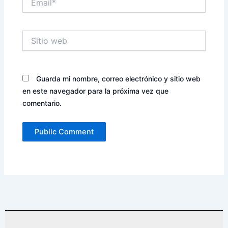
Sitio
web
Guarda mi nombre, correo electrónico y sitio web
en este navegador para la próxima vez que
comentario.