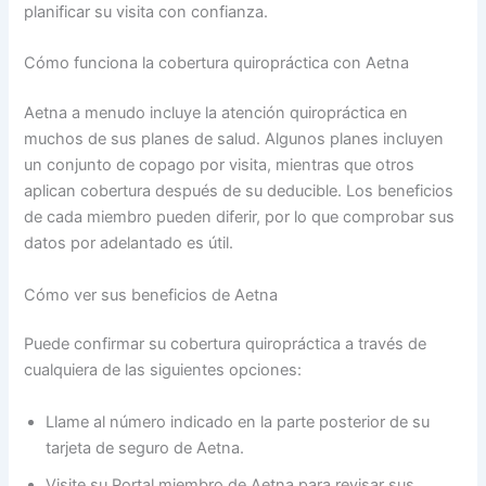
planificar su visita con confianza.
Cómo funciona la cobertura quiropráctica con Aetna
Aetna a menudo incluye la atención quiropráctica en
muchos de sus planes de salud. Algunos planes incluyen
un conjunto de copago por visita, mientras que otros
aplican cobertura después de su deducible. Los beneficios
de cada miembro pueden diferir, por lo que comprobar sus
datos por adelantado es útil.
Cómo ver sus beneficios de Aetna
Puede confirmar su cobertura quiropráctica a través de
cualquiera de las siguientes opciones:
Llame al número indicado en la parte posterior de su
tarjeta de seguro de Aetna.
Visite su Portal miembro de Aetna para revisar sus