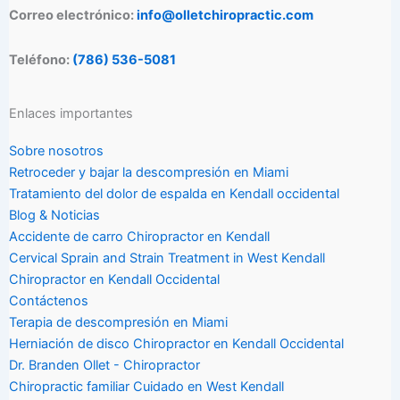
Correo electrónico:
info@olletchiropractic.com
Teléfono:
(786) 536-5081
Enlaces importantes
Sobre nosotros
Retroceder y bajar la descompresión en Miami
Tratamiento del dolor de espalda en Kendall occidental
Blog & Noticias
Accidente de carro Chiropractor en Kendall
Cervical Sprain and Strain Treatment in West Kendall
Chiropractor en Kendall Occidental
Contáctenos
Terapia de descompresión en Miami
Herniación de disco Chiropractor en Kendall Occidental
Dr. Branden Ollet - Chiropractor
Chiropractic familiar Cuidado en West Kendall