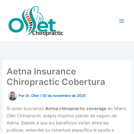
Skip
to
content
Aetna Insurance
Chiropractic Cobertura
Por
Dr. Ollet
/
20 de noviembre de 2025
Si estás buscando
Aetna chiropractic coverage
en Miami,
Ollet Chiropractic acepta muchos planes de seguro de
Aetna. Debido a que los beneficios varían entre las
políticas, entender su cobertura específica le ayuda a