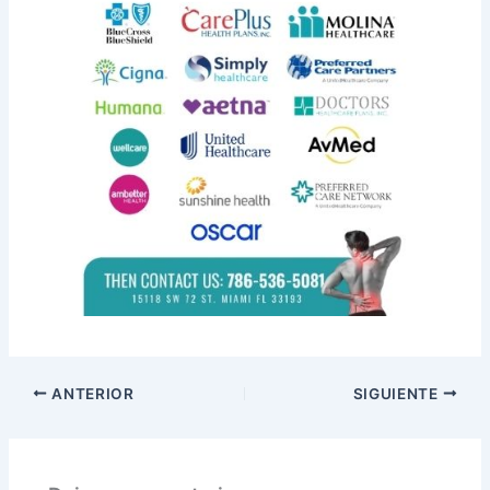
ANTERIOR
SIGUIENTE