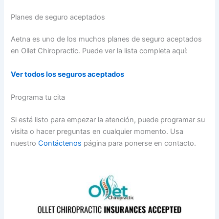
Planes de seguro aceptados
Aetna es uno de los muchos planes de seguro aceptados
en Ollet Chiropractic. Puede ver la lista completa aquí:
Ver todos los seguros aceptados
Programa tu cita
Si está listo para empezar la atención, puede programar su
visita o hacer preguntas en cualquier momento. Usa
nuestro
Contáctenos
página para ponerse en contacto.