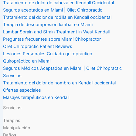
Tratamiento de dolor de cabeza en Kendall Occidental
Seguros aceptados en Miami | Ollet Chiropractic
Tratamiento del dolor de rodilla en Kendall occidental
Terapia de descompresión lumbar en Miami
Lumbar Sprain and Strain Treatment in West Kendall
Preguntas frecuentes sobre Miami Chiropractor
Ollet Chiropractic Patient Reviews
Lesiones Personales Cuidado quiropráctico
Quiropráctico en Miami
Seguros Médicos Aceptados en Miami | Ollet Chiropractic
Servicios
Tratamiento del dolor de hombro en Kendall occidental
Ofertas especiales
Masajes terapéuticos en Kendall
Servicios
Terapias
Manipulación
Daños