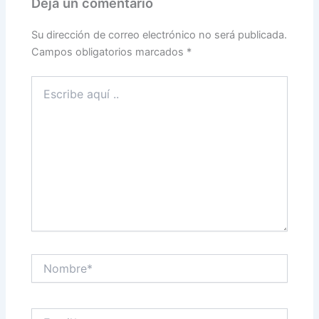
Deja un comentario
Su dirección de correo electrónico no será publicada.
Campos obligatorios marcados
*
Escribe
aquí
..
Nombre*
Email*