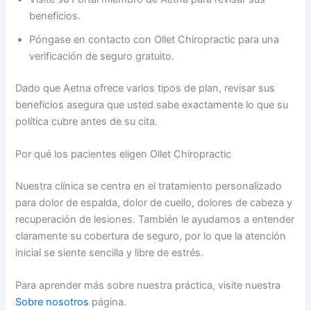
beneficios.
Póngase en contacto con Ollet Chiropractic para una
verificación de seguro gratuito.
Dado que Aetna ofrece varios tipos de plan, revisar sus
beneficios asegura que usted sabe exactamente lo que su
política cubre antes de su cita.
Por qué los pacientes eligen Ollet Chiropractic
Nuestra clínica se centra en el tratamiento personalizado
para dolor de espalda, dolor de cuello, dolores de cabeza y
recuperación de lesiones. También le ayudamos a entender
claramente su cobertura de seguro, por lo que la atención
inicial se siente sencilla y libre de estrés.
Para aprender más sobre nuestra práctica, visite nuestra
Sobre nosotros
página.