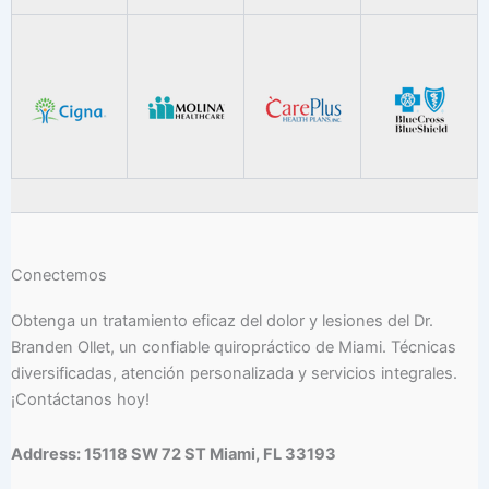
Conectemos
Obtenga un tratamiento eficaz del dolor y lesiones del Dr.
Branden Ollet, un confiable quiropráctico de Miami. Técnicas
diversificadas, atención personalizada y servicios integrales.
¡Contáctanos hoy!
Address: 15118 SW 72 ST Miami, FL 33193