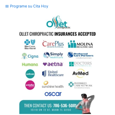
📅 Programe su Cita Hoy