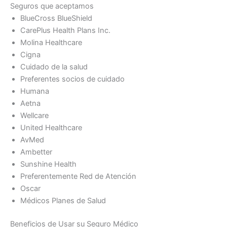
Seguros que aceptamos
BlueCross BlueShield
CarePlus Health Plans Inc.
Molina Healthcare
Cigna
Cuidado de la salud
Preferentes socios de cuidado
Humana
Aetna
Wellcare
United Healthcare
AvMed
Ambetter
Sunshine Health
Preferentemente Red de Atención
Oscar
Médicos Planes de Salud
Beneficios de Usar su Seguro Médico