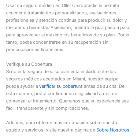
Usar su seguro médico en Ollet Chiropractic le permite
acceder a tratamientos personalizados, evaluaciones
profesionales y atención continua para producir su dolor y
mejorar su bienestar. Asimismo, nuestro le guía paso a paso
para aprovechar al máximo los beneficios de su plan. Por lo
tanto, podrá concentrarse en su recuperación sin
preocupaciones financieras.
Verifique su Cobertura
Si no está seguro de si su plan está incluido entre los
seguros médicos aceptados en Miami, nuestro equipo
puede ayudar a
verificar su cobertura
antes de su cita. De
esta manera, podrá confirmar su elegibilidad antes de
comenzar el tratamiento. Queremos que su experiencia sea
fácil, transparente y sin complicaciones.
Además, para obtener más información sobre nuestro
equipo y servicios, visite nuestra página de
Sobre Nosotros
.