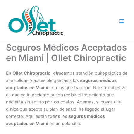
Skip
to
content
Seguros Médicos Aceptados
en Miami | Ollet Chiropractic
En
Ollet Chiropractic
, ofrecemos atención quiropráctica de
alta calidad y accesible gracias a los
seguros médicos
aceptados en Miami
con los que trabajan. Nuestro objetivo
es que cada paciente pueda recibir el tratamiento que
necesita sin ánimo por los costos. Además, si busca una
clínica que acepte su plan de salud, ha llegado al lugar
correcto. Aquí están todos los
seguros médicos
aceptados en Miami
en un solo sitio.