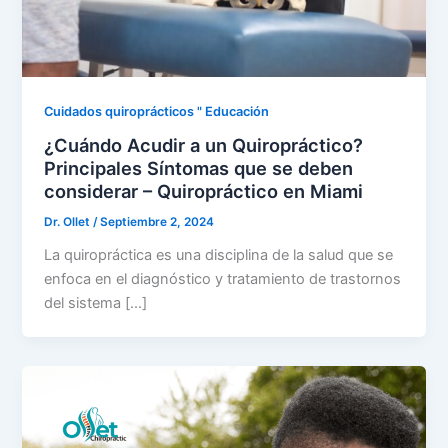
Cuidados quiroprácticos " Educación
¿Cuándo Acudir a un Quiropráctico?
Principales Síntomas que se deben
considerar – Quiropráctico en Miami
Dr. Ollet
/
Septiembre 2, 2024
La quiropráctica es una disciplina de la salud que se
enfoca en el diagnóstico y tratamiento de trastornos
del sistema [...]