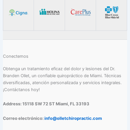
Conectemos
Obtenga un tratamiento eficaz del dolor y lesiones del Dr.
Branden Ollet, un confiable quiropráctico de Miami. Técnicas
diversificadas, atención personalizada y servicios integrales.
¡Contáctanos hoy!
Address: 15118 SW 72 ST Miami, FL 33193
Correo electrónico:
info@olletchiropractic.com