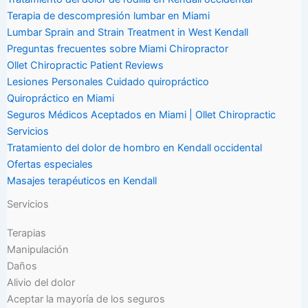
Terapia de descompresión lumbar en Miami
Lumbar Sprain and Strain Treatment in West Kendall
Preguntas frecuentes sobre Miami Chiropractor
Ollet Chiropractic Patient Reviews
Lesiones Personales Cuidado quiropráctico
Quiropráctico en Miami
Seguros Médicos Aceptados en Miami | Ollet Chiropractic
Servicios
Tratamiento del dolor de hombro en Kendall occidental
Ofertas especiales
Masajes terapéuticos en Kendall
Servicios
Terapias
Manipulación
Daños
Alivio del dolor
Aceptar la mayoría de los seguros