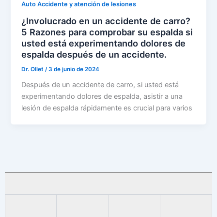
Auto Accidente y atención de lesiones
¿Involucrado en un accidente de carro?
5 Razones para comprobar su espalda si
usted está experimentando dolores de
espalda después de un accidente.
Dr. Ollet
/
3 de junio de 2024
Después de un accidente de carro, si usted está
experimentando dolores de espalda, asistir a una
lesión de espalda rápidamente es crucial para varios