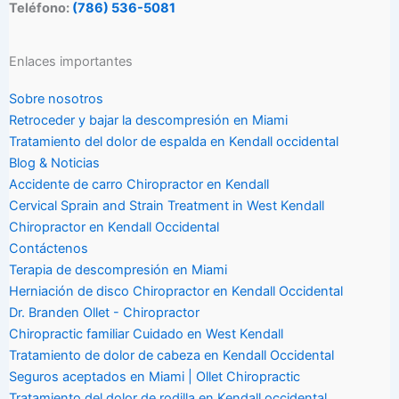
Teléfono:
(786) 536-5081
Enlaces importantes
Sobre nosotros
Retroceder y bajar la descompresión en Miami
Tratamiento del dolor de espalda en Kendall occidental
Blog & Noticias
Accidente de carro Chiropractor en Kendall
Cervical Sprain and Strain Treatment in West Kendall
Chiropractor en Kendall Occidental
Contáctenos
Terapia de descompresión en Miami
Herniación de disco Chiropractor en Kendall Occidental
Dr. Branden Ollet - Chiropractor
Chiropractic familiar Cuidado en West Kendall
Tratamiento de dolor de cabeza en Kendall Occidental
Seguros aceptados en Miami | Ollet Chiropractic
Tratamiento del dolor de rodilla en Kendall occidental